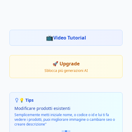
📺
Video Tutorial
🚀
Upgrade
Sblocca più generazioni AI
💡 Tips
Modificare prodotti esistenti
Semplicemente metti iniziale nome, o codice o id e lui ti fa
vedere i prodotti, puoi migliorare immagine o cambiare seo o
creare descrizione"